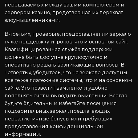
передаваемых между вашим компьютером и
сервером казино, предотвращая их перехват
злоумышленниками.
В-третьих, проверьте, предоставляет ли зеркало
ту же поддержку игроков, что и основной сайт.
Квалифицированная служба поддержки
должна быть доступна круглосуточно и
оперативно решать возникающие вопросы. В-
четвертых, убедитесь, что на зеркале доступны
все те же платежные системы, что и на основном
сайте. Это позволит вам легко и удобно
пополнять счет и выводить выигрыши. Всегда
будьте бдительны и избегайте посещения
подозрительных зеркал, предлагающих
нереалистичные бонусы или требующих
предоставления конфиденциальной
информации.