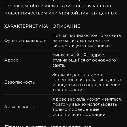
зеркала, чтобы избежать рисков, связанных с
мошенничеством или утечкой личных данных.
ХАРАКТЕРИСТИКА
ОПИСАНИЕ
Полная копия основного сайта,
Функциональность
включая игры, платежные
системы и учетные записи.
Уникальный URL-адрес,
Адрес
отличающийся от основного
сайта.
Зеркало должно иметь
надежное шифрование данных
Безопасность
и лицензию на осуществление
деятельности.
Адрес зеркала может меняться,
поэтому важно использовать
Актуальность
только проверенные
источники информации.