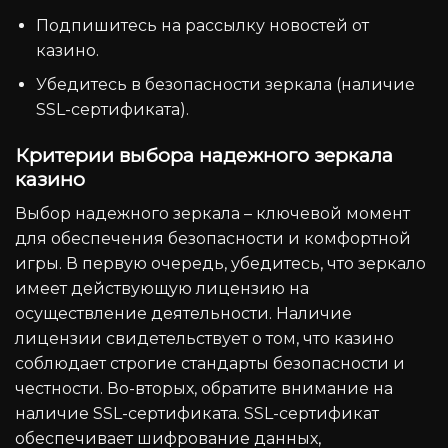
Подпишитесь на рассылку новостей от
казино.
Убедитесь в безопасности зеркала (наличие
SSL-сертификата).
Критерии выбора надежного зеркала
казино
Выбор надежного зеркала – ключевой момент
для обеспечения безопасности и комфортной
игры. В первую очередь, убедитесь, что зеркало
имеет действующую лицензию на
осуществление деятельности. Наличие
лицензии свидетельствует о том, что казино
соблюдает строгие стандарты безопасности и
честности. Во-вторых, обратите внимание на
наличие SSL-сертификата. SSL-сертификат
обеспечивает шифрование данных,