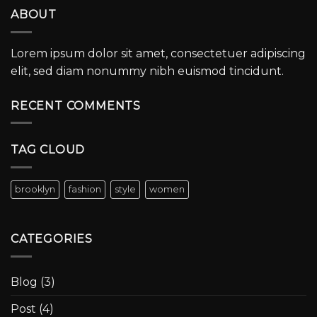
ABOUT
Lorem ipsum dolor sit amet, consectetuer adipiscing
elit, sed diam nonummy nibh euismod tincidunt.
RECENT COMMENTS
TAG CLOUD
brooklyn
fashion
style
women
CATEGORIES
Blog
(3)
Post
(4)