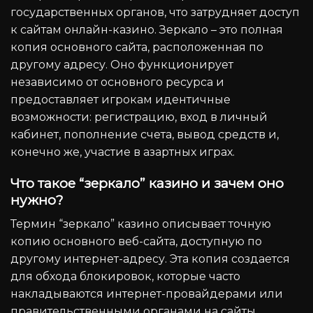
государственных органов, что затрудняет доступ
к сайтам онлайн-казино. Зеркало – это полная
копия основного сайта, расположенная по
другому адресу. Оно функционирует
независимо от основного ресурса и
предоставляет игрокам идентичные
возможности: регистрацию, вход в личный
кабинет, пополнение счета, вывод средств и,
конечно же, участие в азартных играх.
Что такое “зеркало” казино и зачем оно
нужно?
Термин “зеркало” казино описывает точную
копию основного веб-сайта, доступную по
другому интернет-адресу. Эта копия создается
для обхода блокировок, которые часто
накладываются интернет-провайдерами или
правительственными органами на сайты