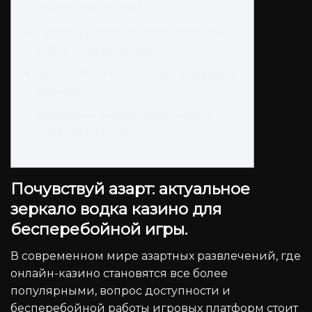
зачем оно нужно?
Преимущества использования
актуального зеркала
Как найти рабочее зеркало водка
казино
Критерии выбора надежного
зеркала казино
Почувствуй азарт: актуальное
зеркало водка казино для
бесперебойной игры.
В современном мире азартных развлечений, где
онлайн-казино становятся все более
популярными, вопрос доступности и
бесперебойной работы игровых платформ стоит