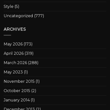
Style
(5)
Uncategorized
(777)
ARCHIVES
May 2026
(173)
April 2026
(319)
March 2026
(288)
May 2023
(1)
November 2015
(1)
October 2015
(2)
January 2014
(1)
December 2013
(2)