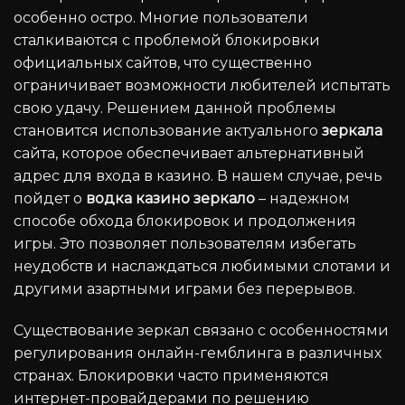
особенно остро. Многие пользователи
сталкиваются с проблемой блокировки
официальных сайтов, что существенно
ограничивает возможности любителей испытать
свою удачу. Решением данной проблемы
становится использование актуального
зеркала
сайта, которое обеспечивает альтернативный
адрес для входа в казино. В нашем случае, речь
пойдет о
водка казино зеркало
– надежном
способе обхода блокировок и продолжения
игры. Это позволяет пользователям избегать
неудобств и наслаждаться любимыми слотами и
другими азартными играми без перерывов.
Существование зеркал связано с особенностями
регулирования онлайн-гемблинга в различных
странах. Блокировки часто применяются
интернет-провайдерами по решению