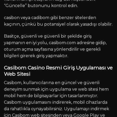
“Güncelle” butonunu kontrol edin.
casibon veya cadibom gibi benzer sitelerden
kaçının, çünkü bu potansiyel olarak yasadışı olabilir.
Basitçe, güvenli ve güvenli bir şekilde giriş
yapmanın en iyi yolu, casibom.com adresine gidip,
oturum açma sayfasına yönlendirilir ve gerekli
bilgileri girerek giriş yapmaktır.
Casibom Casino Resmi Giriş Uygulaması ve
Web Sitesi
Casibom, kullanıcılarına en güncel ve güvenli
deneyim sunmak için uygulama ve web sitesi hem
mobil hem de bilgisayarlar için tasarlanmıştır.
Casibom uygulamasını indirerek, mobil cihazlarda
da rahatlıkla oynayabilirsiniz. Uygulamayı indirmek
için Casibom web sitesinden veya Google Play ve