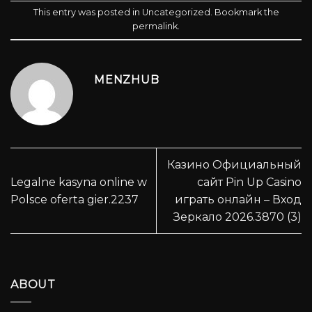
This entry was posted in
Uncategorized
. Bookmark the
permalink
.
MENZHUB
Казино Официальный
Legalne kasyna online w
сайт Pin Up Casino
Polsce oferta gier.2237
играть онлайн – Вход
Зеркало 2026.3870 (3)
ABOUT