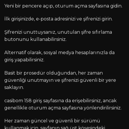
Yeni bir pencere açıp, oturum açma sayfasına gidin.
İlk girişinizde, e-posta adresinizi ve şifrenizi girin.
Şifrenizi unuttuysanız, unutulan şifre sıfırlama
butonunu kullanabilirsiniz.
Alternatif olarak, sosyal medya hesaplarınızla da
giriş yapabilirsiniz.
Basit bir prosedür olduğundan, her zaman
güvenliği unutmayın ve şifrenizi güvenli bir yere
saklayın.
casibom 158 giriş sayfasına da erişebilirsiniz, ancak
genellikle oturum açma sayfasına yönlendirilirsiniz.
Her zaman güncel ve güvenli bir sürümü
kullanmak için, sayfanın sağ üst köşesindeki