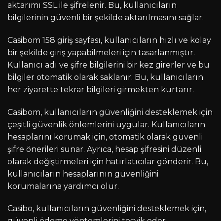
aktarımı SSL ile şifrelenir. Bu, kullanıcıların
bilgilerinin güvenli bir şekilde aktarılmasını sağlar.
Casibom 158 giriş sayfası, kullanıcıların hızlı ve kolay
bir şekilde giriş yapabilmeleri için tasarlanmıştır.
Kullanıcı adı ve şifre bilgilerini bir kez girerler ve bu
bilgiler otomatik olarak saklanır. Bu, kullanıcıların
her ziyarette tekrar bilgileri girmekten kurtarır.
Casibom, kullanıcıların güvenliğini desteklemek için
çeşitli güvenlik önlemlerini uygular. Kullanıcıların
hesaplarını korumak için, otomatik olarak güvenli
şifre önerileri sunar. Ayrıca, hesap şifresini düzenli
olarak değiştirmeleri için hatırlatıcılar gönderir. Bu,
kullanıcıların hesaplarının güvenliğini
korumalarına yardımcı olur.
Casibo, kullanıcıların güvenliğini desteklemek için,
güvenli ödeme yöntemlerini teşvik eder.