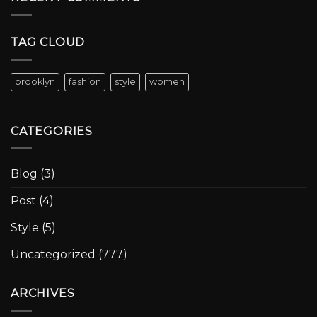
TAG CLOUD
brooklyn
fashion
style
women
CATEGORIES
Blog
(3)
Post
(4)
Style
(5)
Uncategorized
(777)
ARCHIVES