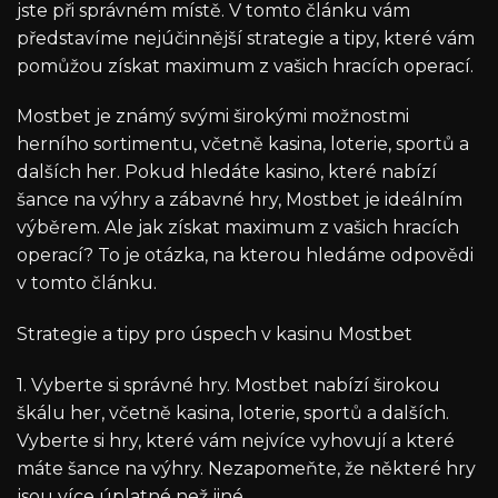
jste při správném místě. V tomto článku vám
představíme nejúčinnější strategie a tipy, které vám
pomůžou získat maximum z vašich hracích operací.
Mostbet je známý svými širokými možnostmi
herního sortimentu, včetně kasina, loterie, sportů a
dalších her. Pokud hledáte kasino, které nabízí
šance na výhry a zábavné hry, Mostbet je ideálním
výběrem. Ale jak získat maximum z vašich hracích
operací? To je otázka, na kterou hledáme odpovědi
v tomto článku.
Strategie a tipy pro úspech v kasinu Mostbet
1. Vyberte si správné hry. Mostbet nabízí širokou
škálu her, včetně kasina, loterie, sportů a dalších.
Vyberte si hry, které vám nejvíce vyhovují a které
máte šance na výhry. Nezapomeňte, že některé hry
jsou více úplatné než jiné.