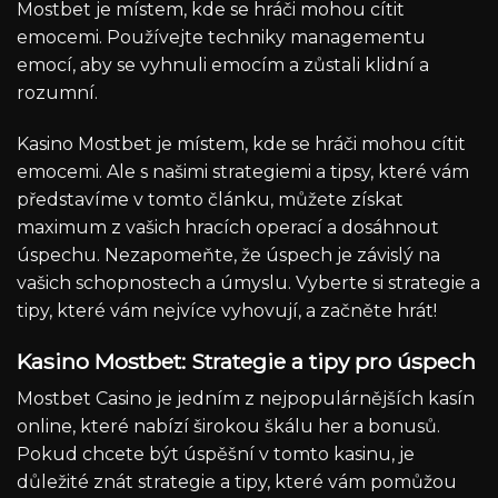
Mostbet je místem, kde se hráči mohou cítit
emocemi. Používejte techniky managementu
emocí, aby se vyhnuli emocím a zůstali klidní a
rozumní.
Kasino Mostbet je místem, kde se hráči mohou cítit
emocemi. Ale s našimi strategiemi a tipsy, které vám
představíme v tomto článku, můžete získat
maximum z vašich hracích operací a dosáhnout
úspechu. Nezapomeňte, že úspech je závislý na
vašich schopnostech a úmyslu. Vyberte si strategie a
tipy, které vám nejvíce vyhovují, a začněte hrát!
Kasino Mostbet: Strategie a tipy pro úspech
Mostbet Casino je jedním z nejpopulárnějších kasín
online, které nabízí širokou škálu her a bonusů.
Pokud chcete být úspěšní v tomto kasinu, je
důležité znát strategie a tipy, které vám pomůžou