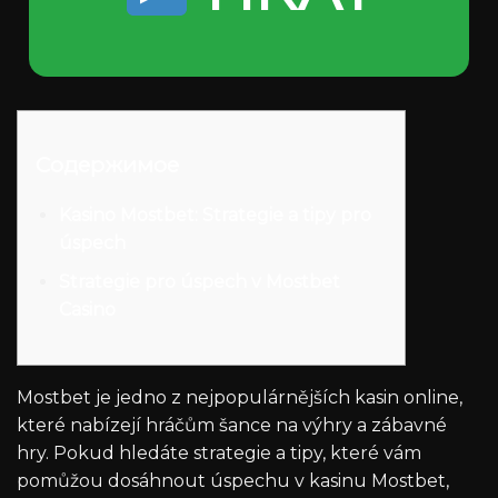
Содержимое
Kasino Mostbet: Strategie a tipy pro
úspech
Strategie pro úspech v Mostbet
Casino
Mostbet je jedno z nejpopulárnějších kasin online,
které nabízejí hráčům šance na výhry a zábavné
hry. Pokud hledáte strategie a tipy, které vám
pomůžou dosáhnout úspechu v kasinu Mostbet,