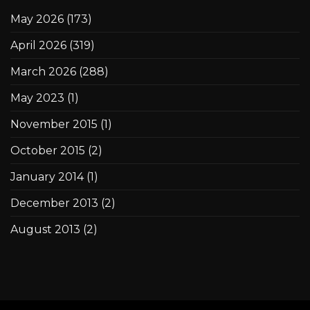
May 2026
(173)
April 2026
(319)
March 2026
(288)
May 2023
(1)
November 2015
(1)
October 2015
(2)
January 2014
(1)
December 2013
(2)
August 2013
(2)