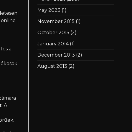
May 2023
(1)
zletesen
 online
November 2015
(1)
October 2015
(2)
January 2014
(1)
tos a
December 2013
(2)
átékosok
August 2013
(2)
számára
t. A
körűek.