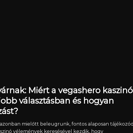
rnak: Miért a vegashero kaszinó
jobb választásban és hogyan
zást?
t, azonban mielőtt beleugrunk, fontos alaposan tájékoz
szinó vélemények keresésével kezdik, hogy