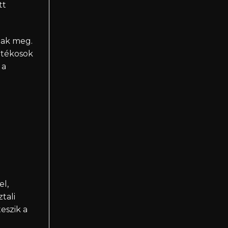
tt
óak meg.
játékosok
 a
el,
tali
eszik a