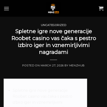
Skip
to
content
UNCATEGORIZED
Spletne igre nove generacije
Roobet casino vas čaka s pestro
izbiro iger in vznemirljivimi
nagradami
POSTED ON
MARCH 27, 2026
BY
MENZHUB
Spletne igre nove generacije:
Roobet casino vas čaka s pestro
izbiro iger in vznemirljivimi