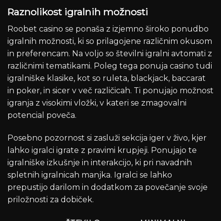
Raznolikost igralnih možnosti
Roobet casino se ponaša z izjemno široko ponudbo
igralnih možnosti, ki so prilagojene različnim okusom
in preferencam. Na voljo so številni igralni avtomati z
različnimi tematikami. Poleg tega ponuja casino tudi
igralniške klasike, kot so ruleta, blackjack, baccarat
in poker, in sicer v več različicah. Ti ponujajo možnost
igranja z visokimi vložki, v kateri se zmagovalni
potencial poveča.
Posebno pozornost si zasluži sekcija iger v živo, kjer
lahko igralci igrate z pravimi krupjeji. Ponujajo te
igralniške izkušnje in interakcijo, ki pri navadnih
spletnih igralnicah manjka. Igralci se lahko
prepustijo darilom in dodatkom za povečanje svoje
priložnosti za dobiček.