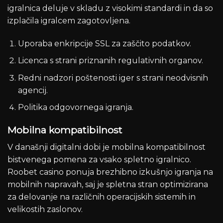
igralnica deluje v skladu z visokimi standardi in da so
izplačila igralcem zagotovljena.
Uporaba enkripcije SSL za zaščito podatkov.
Licenca s strani priznanih regulativnih organov.
Redni nadzori poštenosti iger s strani neodvisnih
agencij.
Politika odgovornega igranja.
Mobilna kompatibilnost
V današnji digitalni dobi je mobilna kompatibilnost
bistvenega pomena za vsako spletno igralnico.
Roobet casino ponuja brezhibno izkušnjo igranja na
mobilnih napravah, saj je spletna stran optimizirana
za delovanje na različnih operacijskih sistemih in
velikostih zaslonov.