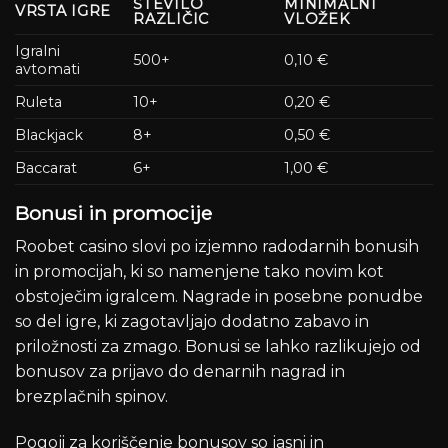
ŠTEVILO
MINIMALNI
VRSTA IGRE
RAZLIČIC
VLOŽEK
Igralni
500+
0,10 €
avtomati
Ruleta
10+
0,20 €
Blackjack
8+
0,50 €
Baccarat
6+
1,00 €
Bonusi in promocije
Roobet casino slovi po izjemno radodarnih bonusih
in promocijah, ki so namenjene tako novim kot
obstoječim igralcem. Nagrade in posebne ponudbe
so del igre, ki zagotavljajo dodatno zabavo in
priložnosti za zmago. Bonusi se lahko razlikujejo od
bonusov za prijavo do denarnih nagrad in
brezplačnih spinov.
Pogoji za koriščenje bonusov so jasni in