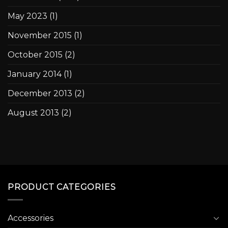
May 2023
(1)
November 2015
(1)
October 2015
(2)
January 2014
(1)
December 2013
(2)
August 2013
(2)
PRODUCT CATEGORIES
Accessories