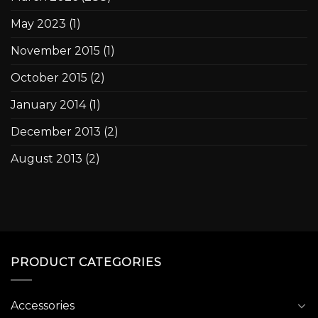
May 2023
(1)
November 2015
(1)
October 2015
(2)
January 2014
(1)
December 2013
(2)
August 2013
(2)
PRODUCT CATEGORIES
Accessories