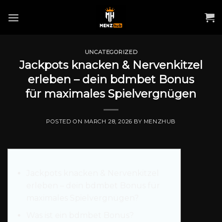
Skip
to
content
UNCATEGORIZED
Jackpots knacken & Nervenkitzel
erleben – dein bdmbet Bonus
für maximales Spielvergnügen
POSTED ON
MARCH 28, 2026
BY
MENZHUB
Jackpots knacken & Nervenkitzel
erleben – dein bdmbet Bonus für
maximales Spielvergnügen?
Was ist ein bdmbet Bonus?