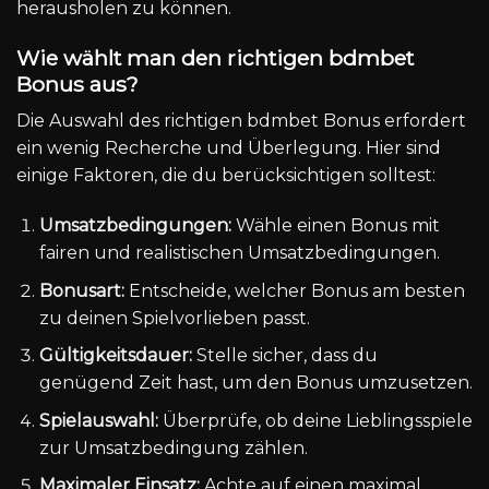
herausholen zu können.
Wie wählt man den richtigen bdmbet
Bonus aus?
Die Auswahl des richtigen bdmbet Bonus erfordert
ein wenig Recherche und Überlegung. Hier sind
einige Faktoren, die du berücksichtigen solltest:
Umsatzbedingungen:
Wähle einen Bonus mit
fairen und realistischen Umsatzbedingungen.
Bonusart:
Entscheide, welcher Bonus am besten
zu deinen Spielvorlieben passt.
Gültigkeitsdauer:
Stelle sicher, dass du
genügend Zeit hast, um den Bonus umzusetzen.
Spielauswahl:
Überprüfe, ob deine Lieblingsspiele
zur Umsatzbedingung zählen.
Maximaler Einsatz:
Achte auf einen maximal