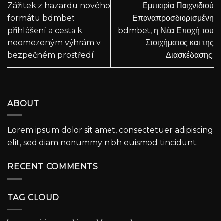
Zážitek z hazardu nového
Εμπειρία Παιχνιδιού
formátu bdmbet
Επαναπροσδιορισμένη
přihlášení a cesta k
bdmbet, η Νέα Εποχή του
neomezeným výhrám v
Στοιχήματος και της
bezpečném prostředí
Διασκέδασης.
ABOUT
Lorem ipsum dolor sit amet, consectetuer adipiscing
elit, sed diam nonummy nibh euismod tincidunt.
RECENT COMMENTS
TAG CLOUD