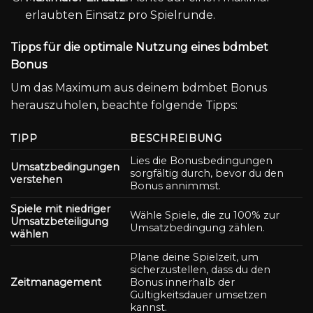
erlaubten Einsatz pro Spielrunde.
Tipps für die optimale Nutzung eines bdmbet
Bonus
Um das Maximum aus deinem bdmbet Bonus
herauszuholen, beachte folgende Tipps:
TIPP
BESCHREIBUNG
Lies die Bonusbedingungen
Umsatzbedingungen
sorgfältig durch, bevor du den
verstehen
Bonus annimmst.
Spiele mit niedriger
Wähle Spiele, die zu 100% zur
Umsatzbeteiligung
Umsatzbedingung zählen.
wählen
Plane deine Spielzeit, um
sicherzustellen, dass du den
Zeitmanagement
Bonus innerhalb der
Gültigkeitsdauer umsetzen
kannst.