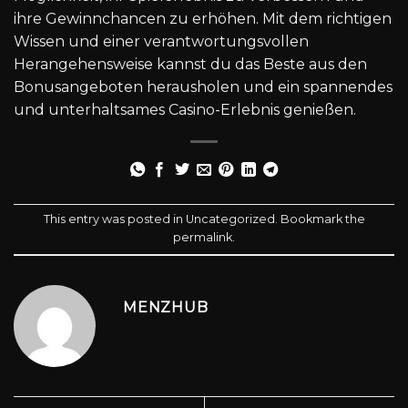
ihre Gewinnchancen zu erhöhen. Mit dem richtigen
Wissen und einer verantwortungsvollen
Herangehensweise kannst du das Beste aus den
Bonusangeboten herausholen und ein spannendes
und unterhaltsames Casino-Erlebnis genießen.
This entry was posted in
Uncategorized
. Bookmark the
permalink
.
MENZHUB