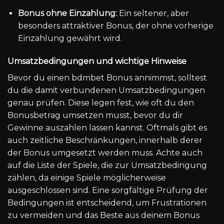
Bonus ohne Einzahlung:
Ein seltener, aber
besonders attraktiver Bonus, der ohne vorherige
Einzahlung gewährt wird.
Umsatzbedingungen und wichtige Hinweise
Bevor du einen bdmbet Bonus annimmst, solltest
du die damit verbundenen Umsatzbedingungen
genau prüfen. Diese legen fest, wie oft du den
Bonusbetrag umsetzen musst, bevor du dir
Gewinne auszahlen lassen kannst. Oftmals gibt es
auch zeitliche Beschränkungen, innerhalb derer
der Bonus umgesetzt werden muss. Achte auch
auf die Liste der Spiele, die zur Umsatzbedingung
zählen, da einige Spiele möglicherweise
ausgeschlossen sind. Eine sorgfältige Prüfung der
Bedingungen ist entscheidend, um Frustrationen
zu vermeiden und das Beste aus deinem Bonus