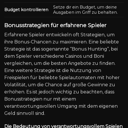
Setze dir ein Budget, um deine
Budget kontrollieren
Ausgaben im Griff zu behalten.
Bonusstrategien für erfahrene Spieler
Erfahrene Spieler entwickeln oft Strategien, um
ihre Bonus-Chancen zu maximieren. Eine beliebte
Strategie ist das sogenannte “Bonus Hunting”, bei
dem Spieler verschiedene Casinos und Boni
vergleichen, um die besten Angebote zu finden.
Eine weitere Strategie ist die Nutzung von
Freispielen für beliebte Spielautomaten mit hoher
Volatilität, um die Chance auf große Gewinne zu
erhöhen. Es ist jedoch wichtig zu beachten, dass
Bonusstrategien nur mit einem
verantwortungsvollen Umgang mit dem eigenen
Geld sinnvoll sind.
Die Bedeutung von verantwortungsvollem Spielen