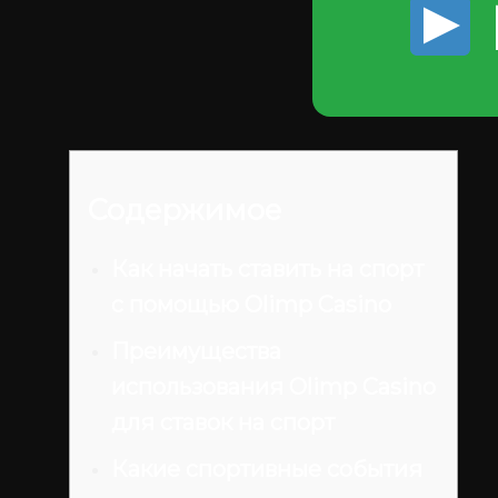
Содержимое
Как начать ставить на спорт
с помощью Olimp Casino
Преимущества
использования Olimp Casino
для ставок на спорт
Какие спортивные события