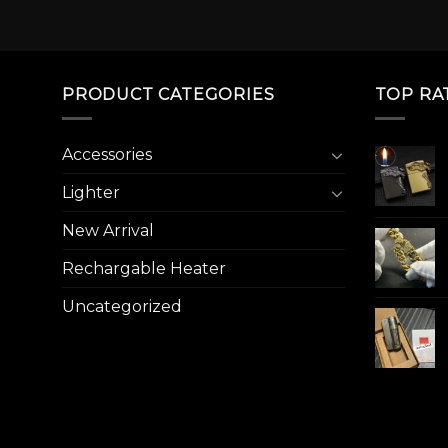
PRODUCT CATEGORIES
TOP RA
Accessories
Lighter
New Arrival
Rechargable Heater
Uncategorized