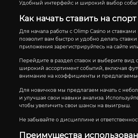
Удобный интерфейс и широкий выбор событи
Как начать ставить на спор
Для начала работы с Olimp Casino и ставкам
позволит вам быстро и удобно делать ставк
приложения зарегистрируйтесь на сайте ил
Перейдите в раздел ставок и выберите вид с
широкий ассортимент событий, включая футб
внимание на коэффициенты и предлагаемые
Для новичков мы предлагаем начать с небол
и улучшая свои навыки анализа. Используйте
чтобы увеличить свои шансы на выигрыш.
Не забывайте о дисциплине и ответст
Преимущества использовани