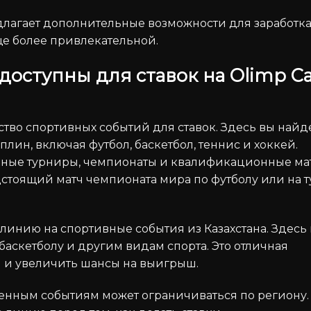
длагает дополнительные возможности для заработка
еще более привлекательной.
оступны для ставок на Olimp Ca
ество спортивных событий для ставок. Здесь вы найд
ин, включая футбол, баскетбол, теннис и хоккей.
дные турниры, чемпионаты и квалификационные ма
дстоящий матч чемпионата мира по футболу или на 
те линию на спортивные события из Казахстана. Здес
 баскетболу и другим видам спорта. Это отличная
и увеличить шансы на выигрыш.
еленным событиям может ограничиваться по региону.