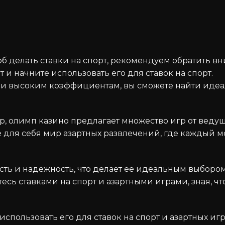
об делать ставки на спорт, рекомендуем обратить в
 и начните использовать его для ставок на спорт.
 и высоким коэффициентам, вы сможете найти иде
гр, олимп казино предлагает множество игр от веду
е для себя мир азартных развлечений, где каждый м
ть и надежность, что делает ее идеальным выборо
есь ставками на спорт и азартными играми, зная, ч
спользовать его для ставок на спорт и азартных игр