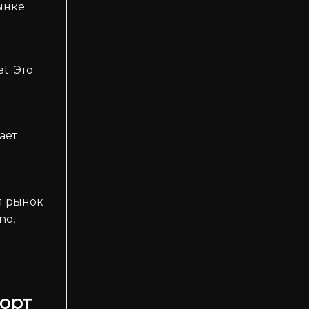
ынке.
t. Это
ает
я рынок
no,
порт