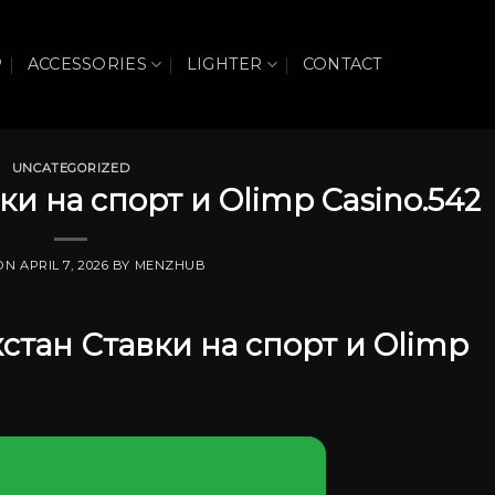
P
ACCESSORIES
LIGHTER
CONTACT
UNCATEGORIZED
ки на спорт и Olimp Casino.542
 ON
APRIL 7, 2026
BY
MENZHUB
стан Ставки на спорт и Olimp