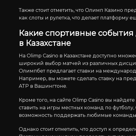
Также стоит отметить, что Олимп Казино пре
как слоты и рулетка, что делает платформу 
Какие спортивные события д
в Казахстане
На Olimp Casino в Казахстане доступно множ
широкий выбор матчей из различных дисципл
Олимпбет предлагает ставки на междунаро
Например, вы можете сделать ставку на пре
ATP в Вашингтоне.
Кроме того, на сайте Olimp Casino вы найде
ставить на игры местных команд по футболу,
возможность поддержать любимые команды 
Однако стоит отметить, что доступ к опред