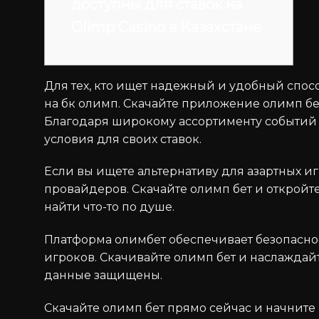
доступны для ставок на
Olimp Casino в Казахстане
Для тех, кто ищет надежный и удобный спос
на бк олимп. Скачайте приложение олимп бет
Благодаря широкому ассортименту событий
условия для своих ставок.
Если вы ищете альтернативу для азартных и
провайдеров. Скачайте олимп бет и откройт
найти что-то по душе.
Платформа олимбет обеспечивает безопаснос
игроков. Скачивайте олимп бет и наслаждайт
данные защищены.
Скачайте олимп бет прямо сейчас и начните и