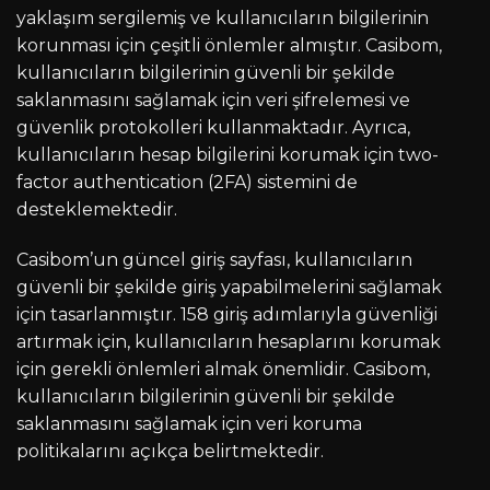
yaklaşım sergilemiş ve kullanıcıların bilgilerinin
korunması için çeşitli önlemler almıştır. Casibom,
kullanıcıların bilgilerinin güvenli bir şekilde
saklanmasını sağlamak için veri şifrelemesi ve
güvenlik protokolleri kullanmaktadır. Ayrıca,
kullanıcıların hesap bilgilerini korumak için two-
factor authentication (2FA) sistemini de
desteklemektedir.
Casibom’un güncel giriş sayfası, kullanıcıların
güvenli bir şekilde giriş yapabilmelerini sağlamak
için tasarlanmıştır. 158 giriş adımlarıyla güvenliği
artırmak için, kullanıcıların hesaplarını korumak
için gerekli önlemleri almak önemlidir. Casibom,
kullanıcıların bilgilerinin güvenli bir şekilde
saklanmasını sağlamak için veri koruma
politikalarını açıkça belirtmektedir.