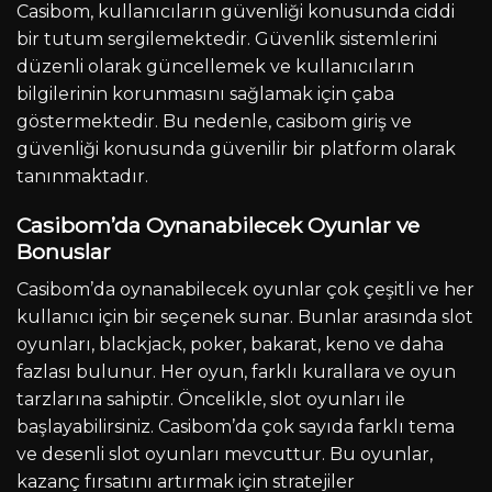
Casibom, kullanıcıların güvenliği konusunda ciddi
bir tutum sergilemektedir. Güvenlik sistemlerini
düzenli olarak güncellemek ve kullanıcıların
bilgilerinin korunmasını sağlamak için çaba
göstermektedir. Bu nedenle, casibom giriş ve
güvenliği konusunda güvenilir bir platform olarak
tanınmaktadır.
Casibom’da Oynanabilecek Oyunlar ve
Bonuslar
Casibom’da oynanabilecek oyunlar çok çeşitli ve her
kullanıcı için bir seçenek sunar. Bunlar arasında slot
oyunları, blackjack, poker, bakarat, keno ve daha
fazlası bulunur. Her oyun, farklı kurallara ve oyun
tarzlarına sahiptir. Öncelikle, slot oyunları ile
başlayabilirsiniz. Casibom’da çok sayıda farklı tema
ve desenli slot oyunları mevcuttur. Bu oyunlar,
kazanç fırsatını artırmak için stratejiler