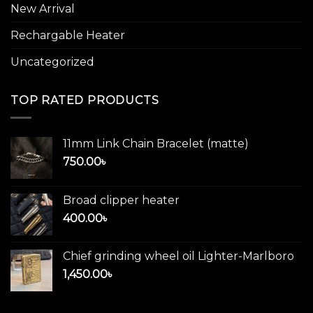
New Arrival
Rechargable Heater
Uncategorized
TOP RATED PRODUCTS
11mm Link Chain Bracelet (matte)
750.00
৳
Broad clipper heater
400.00
৳
Chief grinding wheel oil Lighter-Marlboro
1,450.00
৳