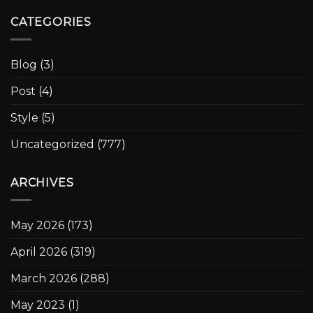
CATEGORIES
Blog
(3)
Post
(4)
Style
(5)
Uncategorized
(777)
ARCHIVES
May 2026
(173)
April 2026
(319)
March 2026
(288)
May 2023
(1)