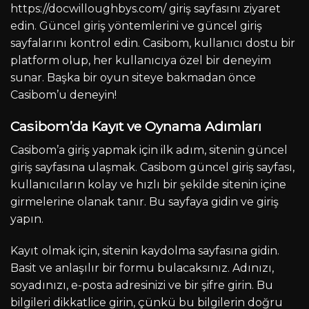
https://docwilloughbys.com/ giriş sayfasını ziyaret
edin. Güncel giriş yöntemlerini ve güncel giriş
sayfalarını kontrol edin. Casibom, kullanıcı dostu bir
platform olup, her kullanıcıya özel bir deneyim
sunar. Başka bir oyun siteye bakmadan önce
Casibom’u deneyin!
Casibom’da Kayıt ve Oynama Adımları
Casibom’a giriş yapmak için ilk adım, sitenin güncel
giriş sayfasına ulaşmak. Casibom güncel giriş sayfası,
kullanıcıların kolay ve hızlı bir şekilde sitenin içine
girmelerine olanak tanır. Bu sayfaya gidin ve giriş
yapın.
Kayıt olmak için, sitenin kaydolma sayfasına gidin.
Basit ve anlaşılır bir formu bulacaksınız. Adınızı,
soyadınızı, e-posta adresinizi ve bir şifre girin. Bu
bilgileri dikkatlice girin, çünkü bu bilgilerin doğru