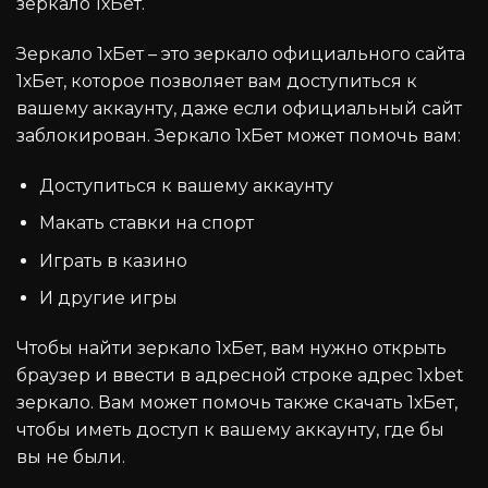
зеркало 1хБет.
Зеркало 1хБет – это зеркало официального сайта
1хБет, которое позволяет вам доступиться к
вашему аккаунту, даже если официальный сайт
заблокирован. Зеркало 1хБет может помочь вам:
Доступиться к вашему аккаунту
Макать ставки на спорт
Играть в казино
И другие игры
Чтобы найти зеркало 1хБет, вам нужно открыть
браузер и ввести в адресной строке адрес 1xbet
зеркало. Вам может помочь также скачать 1хБет,
чтобы иметь доступ к вашему аккаунту, где бы
вы не были.