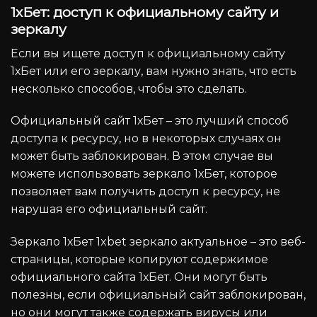
1хБет: доступ к официальному сайту и
зеркалу
Если вы ищете доступ к официальному сайту
1хБет или его зеркалу, вам нужно знать, что есть
несколько способов, чтобы это сделать.
Официальный сайт 1хБет – это лучший способ
доступа к ресурсу, но в некоторых случаях он
может быть заблокирован. В этом случае вы
можете использовать зеркало 1хБет, которое
позволяет вам получить доступ к ресурсу, не
нарушая его официальный сайт.
Зеркало 1хБет
1xbet зеркало актуальное
– это веб-
страницы, которые копируют содержимое
официального сайта 1хБет. Они могут быть
полезны, если официальный сайт заблокирован,
но они могут также содержать вирусы или