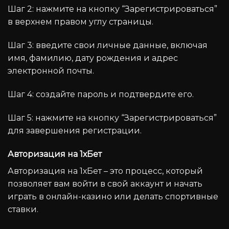
Шаг 2: нажмите на кнопку “Зарегистрироваться”
в верхнем правом углу страницы.
Шаг 3: введите свои личные данные, включая
имя, фамилию, дату рождения и адрес
электронной почты.
Шаг 4: создайте пароль и подтвердите его.
Шаг 5: нажмите на кнопку “Зарегистрироваться”
для завершения регистрации.
Авторизация на 1хБет
Авторизация на 1хБет – это процесс, который
позволяет вам войти в свой аккаунт и начать
играть в онлайн-казино или делать спортивные
ставки.