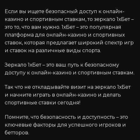
Если вы ищете безопасный доступ к онлайн-
казино и спортивным ставкам, то зеркало 1хБет –
это то, что вам нужно. 1хБет – это популярная
платформа для онлайн-казино и спортивных
ставок, которая предлагает широкий спектр игр
и ставок на различные виды спорта.
Зеркало 1хБет – это ваш путь к безопасному
доступу к онлайн-казино и спортивным ставкам.
Так что не откладывайте визит на зеркало 1хБет
и начните играть в онлайн-казино и делать
спортивные ставки сегодня!
Помните, что безопасность и доступность – это
ключевые факторы для успешного игроков и
бетторов.