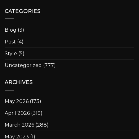
CATEGORIES
Blog
(3)
Post
(4)
Style
(5)
Uncategorized
(777)
ARCHIVES
May 2026
(173)
April 2026
(319)
March 2026
(288)
May 2023
(1)