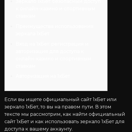
Зеркало 1хБет: безопасный доступ
к онлайн-казино и спортивным
ставкам
Преимущества использования
зеркала 1хБет
Вход на 1хБет: регистрация и
авторизация для доступа к
онлайн-казино и спортивным
ставкам
Авторизация на 1хБет
Если вы ищете официальный сайт 1хБет или
зеркало 1хБет, то вы на правом пути. В этом
тексте мы рассмотрим, как найти официальный
сайт 1хБет и как использовать зеркало 1хБет для
доступа к вашему аккаунту.