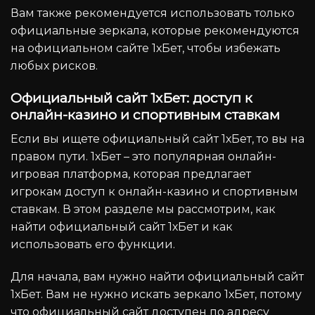
Вам также рекомендуется использовать только
официальные зеркала, которые рекомендуются
на официальном сайте 1хБет, чтобы избежать
любых рисков.
Официальный сайт 1хБет: доступ к
онлайн-казино и спортивным ставкам
Если вы ищете официальный сайт 1хБет, то вы на
правом пути. 1хБет – это популярная онлайн-
игровая платформа, которая предлагает
игрокам доступ к онлайн-казино и спортивным
ставкам. В этом разделе мы рассмотрим, как
найти официальный сайт 1хБет и как
использовать его функции.
Для начала, вам нужно найти официальный сайт
1хБет. Вам не нужно искать зеркало 1хБет, потому
что официальный сайт доступен по адресу