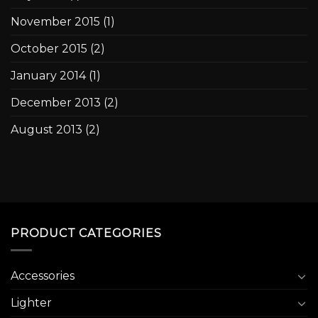
November 2015
(1)
October 2015
(2)
January 2014
(1)
December 2013
(2)
August 2013
(2)
PRODUCT CATEGORIES
Accessories
Lighter