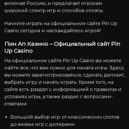
включая Россию, и предлагает игрокам
широкий спектр игр и способов оплаты.
Начните играть на официальном сайте Pin Up
Casino сегодня и наслаждайтесь игрой!
Пин Ап Казино – Официальный сайт Pin
Up Casino
На официальном сайте Pin Up Casino вы можете
найти все, что вам нужно для начала игры. Здесь
вы можете зарегистрироваться, сделать депозит,
выбрать игру и начать играть. Кроме того, на
сайте есть раздел с информацией о правилах и
условиях игры, а также раздел с вопросами-
ответами.
Большой выбор игр: от классических слотов
до живых игр с дилерами