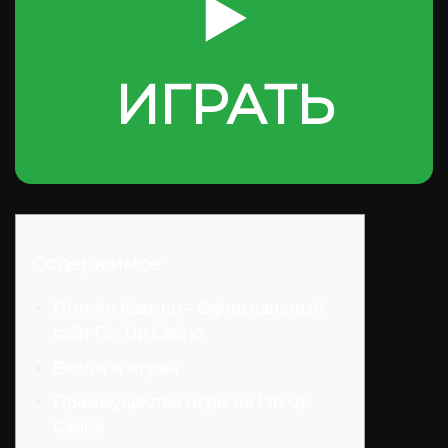
▶️
ИГРАТЬ
Содержимое
Пин Ап Казино – Официальный
сайт Pin Up Casino
Входи и играй
Преимущества игры на Pin Up
Casino