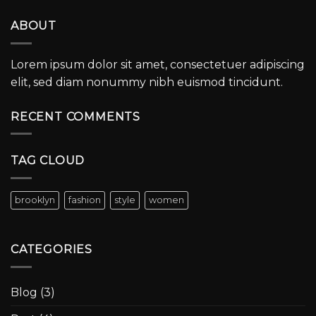
ABOUT
Lorem ipsum dolor sit amet, consectetuer adipiscing
elit, sed diam nonummy nibh euismod tincidunt.
RECENT COMMENTS
TAG CLOUD
brooklyn
fashion
style
women
CATEGORIES
Blog
(3)