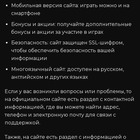
Мобильная версия сайта: играть можно и на
смартфоне
Бонусы и акции: получайте дополнительные
бонусы и акции за участие в играх
Безопасность: сайт защищен SSL-шифром,
чтобы обеспечить безопасность вашей
информации
Многоязычный сайт: доступен на русском,
английском и других языках
Если у вас возникли вопросы или проблемы, то
на официальном сайте есть раздел с контактной
информацией, где вы можете найти адрес,
телефон и электронную почту для связи с
поддержкой.
Также, на сайте есть раздел с информацией о