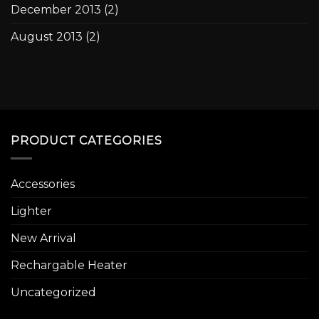
December 2013
(2)
August 2013
(2)
PRODUCT CATEGORIES
Accessories
Lighter
New Arrival
Rechargable Heater
Uncategorized