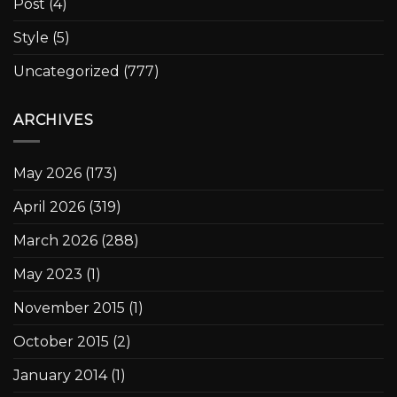
Post
(4)
Style
(5)
Uncategorized
(777)
ARCHIVES
May 2026
(173)
April 2026
(319)
March 2026
(288)
May 2023
(1)
November 2015
(1)
October 2015
(2)
January 2014
(1)