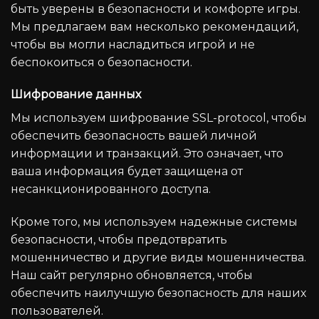
быть уверены в безопасности и комфорте игры.
Мы предлагаем вам несколько рекомендаций,
чтобы вы могли насладиться игрой и не
беспокоиться о безопасности.
Шифрование данных
Мы используем шифрование SSL-protocol, чтобы
обеспечить безопасность вашей личной
информации и транзакций. Это означает, что
ваша информация будет защищена от
несанкционированного доступа.
Кроме того, мы используем надежные системы
безопасности, чтобы предотвратить
мошенничество и другие виды мошенничества.
Наш сайт регулярно обновляется, чтобы
обеспечить наилучшую безопасность для наших
пользователей.