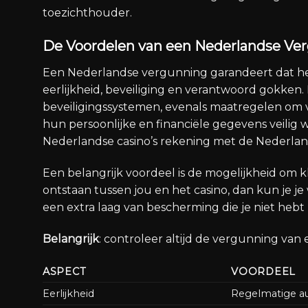
toezichthouder.
De Voordelen van een Nederlandse Ve
Een Nederlandse vergunning garandeert dat het
eerlijkheid, beveiliging en verantwoord gokken.
beveiligingssystemen, evenals maatregelen om v
hun persoonlijke en financiële gegevens veilig 
Nederlandse casino’s rekening met de Nederlan
Een belangrijk voordeel is de mogelijkheid om k
ontstaan tussen jou en het casino, dan kun je j
een extra laag van bescherming die je niet hebt
Belangrijk
: controleer altijd de vergunning van e
ASPECT
VOORDEEL
Eerlijkheid
Regelmatige au