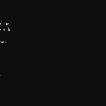
nline
Bekende
een
.