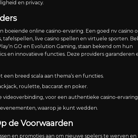
ligheid en privacy.
iders
en boeiende online casino-ervaring. Een goed nv casino o
s, tafelspellen, live casino spellen en virtuele sporten. 
, Play’n GO en Evolution Gaming, staan bekend om hun
cs en innovatieve functies. Deze providers garanderen 
 een breed scala aan thema’s en functies.
ackjack, roulette, baccarat en poker.
e videoverbinding, voor een authentieke casino-ervaring
ortevenementen, waarop je kunt wedden.
Op de Voorwaarden
ussen en promoties aan om nieuwe spelers te werven en