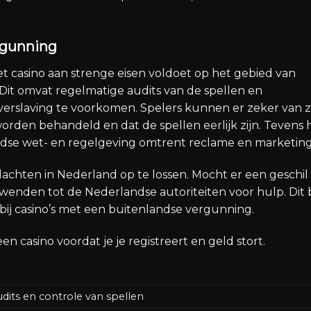
rgunning
 casino aan strenge eisen voldoet op het gebied van
 Dit omvat regelmatige audits van de spellen en
erslaving te voorkomen. Spelers kunnen er zeker van zi
worden behandeld en dat de spellen eerlijk zijn. Teven
dse wet- en regelgeving omtrent reclame en marketing
lachten in Nederland op te lossen. Mocht er een geschil
e wenden tot de Nederlandse autoriteiten voor hulp. Dit 
 bij casino’s met een buitenlandse vergunning.
en casino voordat je je registreert en geld stort.
dits en controle van spellen