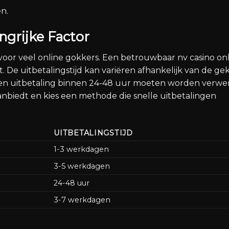
n.
ngrijke Factor
 voor veel online gokkers. Een betrouwbaar nv casino on
. De uitbetalingstijd kan variëren afhankelijk van de g
n uitbetaling binnen 24-48 uur moeten worden verwer
nbiedt en kies een methode die snelle uitbetalingen
UITBETALINGSTIJD
1-3 werkdagen
3-5 werkdagen
24-48 uur
3-7 werkdagen