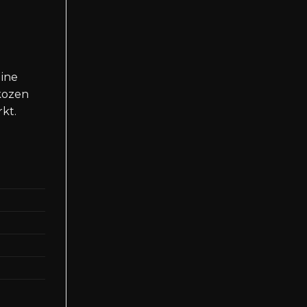
line
ekozen
kt.