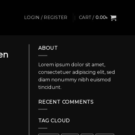
LOGIN / REGISTER
CART /
0.00
৳
ABOUT
en
Lorem ipsum dolor sit amet,
consectetuer adipiscing elit, sed
diam nonummy nibh euismod
tincidunt.
RECENT COMMENTS
TAG CLOUD